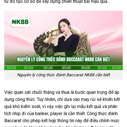
từ đó tạo cơ sở để xây dựng chiến thuật bài hiệu quả.
Nguyên lý công thức đánh Baccarat NK88 cần biết
Việc quan sát chuỗi thắng và thua là bước quan trọng để áp
dụng công thức. Tuy nhiên, chỉ dựa vào may rủi sẽ khiến kết
quả khó kiểm soát, vì vậy việc ghi lại mẫu kết quả và phân
tích nhịp đi của banker, player là cần thiết. Công thức đánh
Baccarat cho phép kết hợp thông tin này để điều chỉnh mức