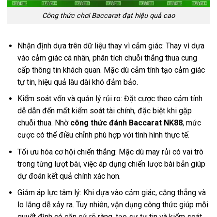
Công thức chơi Baccarat đạt hiệu quả cao
Nhận định dựa trên dữ liệu thay vì cảm giác: Thay vì dựa
vào cảm giác cá nhân, phân tích chuỗi thắng thua cung
cấp thông tin khách quan. Mặc dù cảm tính tạo cảm giác
tự tin, hiệu quả lâu dài khó đảm bảo.
Kiểm soát vốn và quản lý rủi ro: Đặt cược theo cảm tính
dễ dẫn đến mất kiểm soát tài chính, đặc biệt khi gặp
chuỗi thua. Nhờ
công thức đánh Baccarat NK88
, mức
cược có thể điều chỉnh phù hợp với tình hình thực tế.
Tối ưu hóa cơ hội chiến thắng: Mặc dù may rủi có vai trò
trong từng lượt bài, việc áp dụng chiến lược bài bản giúp
dự đoán kết quả chính xác hơn.
Giảm áp lực tâm lý: Khi dựa vào cảm giác, căng thẳng và
lo lắng dễ xảy ra. Tuy nhiên, vận dụng công thức giúp mỗi
quyết định có căn cứ rõ ràng, tạo sự tự tin và kiểm soát