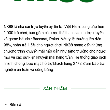
NK88 là nhà cái trực tuyến uy tín tại Việt Nam, cung cấp hơn
1.000 trò chơi, bao gồm cá cược thể thao, casino trực tuyến
và game bài như Baccarat, Poker. Với tỷ lệ thưởng lên đến
98%, hoàn trả 1.5% cho người chơi, NK88 mang đến những
chương trình khuyến mãi hấp dẫn như tặng thưởng cho người
mới và các sự kiện khuyến mãi hàng tuần. Hệ thống giao dịch
nhanh chóng, bảo mật, hỗ trợ khách hàng 24/7, đảm bảo trải
nghiệm an toàn và công bằng.
SẢN PHẨM
Bắn cá