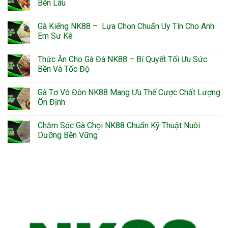
Bền Lâu
Gà Kiểng NK88 – Lựa Chọn Chuẩn Uy Tín Cho Anh
Em Sư Kê
Thức Ăn Cho Gà Đá NK88 – Bí Quyết Tối Ưu Sức
Bền Và Tốc Độ
Gà Tơ Vô Đòn NK88 Mang Ưu Thế Cược Chất Lượng
Ổn Định
Chăm Sóc Gà Chọi NK88 Chuẩn Kỹ Thuật Nuôi
Dưỡng Bền Vững