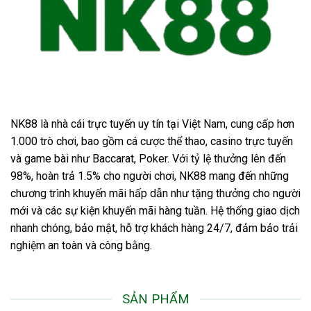
NK88 là nhà cái trực tuyến uy tín tại Việt Nam, cung cấp hơn
1.000 trò chơi, bao gồm cá cược thể thao, casino trực tuyến
và game bài như Baccarat, Poker. Với tỷ lệ thưởng lên đến
98%, hoàn trả 1.5% cho người chơi, NK88 mang đến những
chương trình khuyến mãi hấp dẫn như tặng thưởng cho người
mới và các sự kiện khuyến mãi hàng tuần. Hệ thống giao dịch
nhanh chóng, bảo mật, hỗ trợ khách hàng 24/7, đảm bảo trải
nghiệm an toàn và công bằng.
SẢN PHẨM