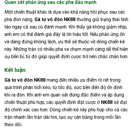
Quan sát phản ứng sau các pha đấu mạnh
Một chiến thuật khác là dựa vào khả năng hồi phục sau các
pha đòn nặng.
Gà tơ vô đòn NK88
thường giữ trạng thái tỉnh
táo ngay cả sau cú đánh mạnh. Khi thấy gà không giảm nhịp,
anh em có thể đánh giá đây là tín hiệu tốt. Nếu phản ứng ổn
và dáng đứng không lệch, ưu thế sẽ thuộc về dòng chiến kê
này. Những trận có nhiều pha va chạm mạnh càng dễ thể hiện
sự bền bỉ, từ đó giúp quyết định cược trở nên chắc chắn hơn.
Kết luận
Gà tơ vô đòn NK88
mang đến nhiều ưu điểm rõ rệt trong
quá trình phân tích kèo, từ tốc độ, sức bền đến độ ổn định
khi ra đòn. Khi anh em quan sát đúng đặc điểm và áp dụng
chiến thuật phù hợp, các quyết định đặt cược ở
NK88
sẽ đạt
độ chính xác cao hơn. Dòng chiến kê này phù hợp cho cả các
trận nhanh lẫn trận dài hơi, tạo sự cân bằng trong mỗi lần
theo dõi.