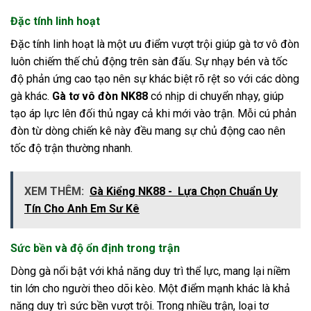
Đặc tính linh hoạt
Đặc tính linh hoạt là một ưu điểm vượt trội giúp gà tơ vô đòn
luôn chiếm thế chủ động trên sàn đấu. Sự nhạy bén và tốc
độ phản ứng cao tạo nên sự khác biệt rõ rệt so với các dòng
gà khác.
Gà tơ vô đòn NK88
có nhịp di chuyển nhạy, giúp
tạo áp lực lên đối thủ ngay cả khi mới vào trận. Mỗi cú phản
đòn từ dòng chiến kê này đều mang sự chủ động cao nên
tốc độ trận thường nhanh.
XEM THÊM:
Gà Kiểng NK88 - Lựa Chọn Chuẩn Uy
Tín Cho Anh Em Sư Kê
Sức bền và độ ổn định trong trận
Dòng gà nổi bật với khả năng duy trì thể lực, mang lại niềm
tin lớn cho người theo dõi kèo. Một điểm mạnh khác là khả
năng duy trì sức bền vượt trội. Trong nhiều trận, loại tơ