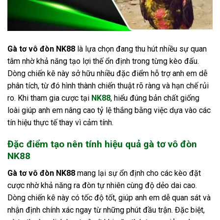
Gà tơ vô đòn NK88
là lựa chọn đang thu hút nhiều sự quan
tâm nhờ khả năng tạo lợi thế ổn định trong từng kèo đấu.
Dòng chiến kê này sở hữu nhiều đặc điểm hỗ trợ anh em dễ
phân tích, từ đó hình thành chiến thuật rõ ràng và hạn chế rủi
ro. Khi tham gia cược tại
NK88
, hiểu đúng bản chất giống
loài giúp anh em nâng cao tỷ lệ thắng bằng việc dựa vào các
tín hiệu thực tế thay vì cảm tính.
Đặc điểm tạo nên tính hiệu quả gà tơ vô đòn
NK88
Gà tơ vô đòn NK88
mang lại sự ổn định cho các kèo đặt
cược nhờ khả năng ra đòn tự nhiên cùng độ dẻo dai cao.
Dòng chiến kê này có tốc độ tốt, giúp anh em dễ quan sát và
nhận định chính xác ngay từ những phút đầu trận. Đặc biệt,