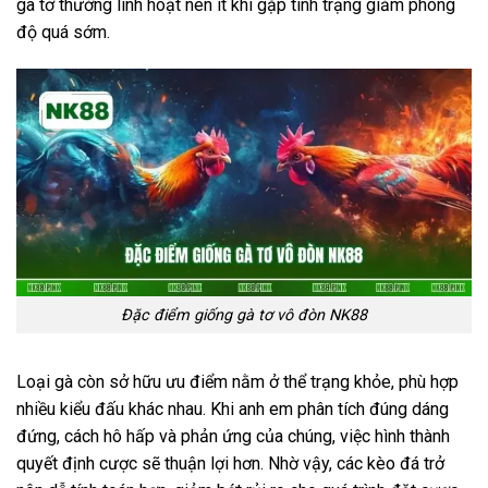
gà tơ thường linh hoạt nên ít khi gặp tình trạng giảm phong
độ quá sớm.
Đặc điểm giống gà tơ vô đòn NK88
Loại gà còn sở hữu ưu điểm nằm ở thể trạng khỏe, phù hợp
nhiều kiểu đấu khác nhau. Khi anh em phân tích đúng dáng
đứng, cách hô hấp và phản ứng của chúng, việc hình thành
quyết định cược sẽ thuận lợi hơn. Nhờ vậy, các kèo đá trở