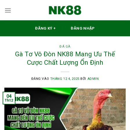
Bỏ
qua
nội
dung
ĐĂNG KÝ +
ĐĂNG NHẬP
ĐÁ GÀ
Gà Tơ Vô Đòn NK88 Mang Ưu Thế
Cược Chất Lượng Ổn Định
ĐĂNG VÀO
THÁNG 12 4, 2025
BỞI
ADMIN
04
Th12