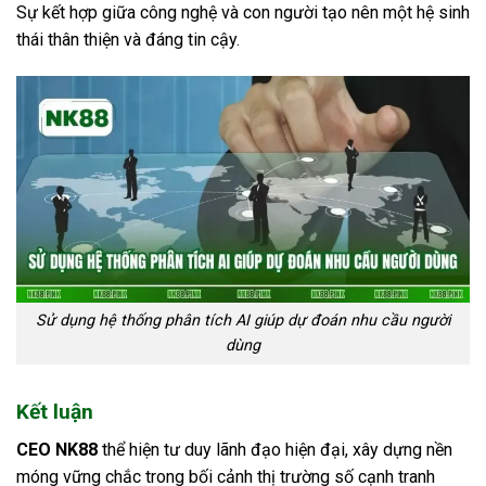
Sự kết hợp giữa công nghệ và con người tạo nên một hệ sinh
thái thân thiện và đáng tin cậy.
Sử dụng hệ thống phân tích AI giúp dự đoán nhu cầu người
dùng
Kết luận
CEO NK88
thể hiện tư duy lãnh đạo hiện đại, xây dựng nền
móng vững chắc trong bối cảnh thị trường số cạnh tranh