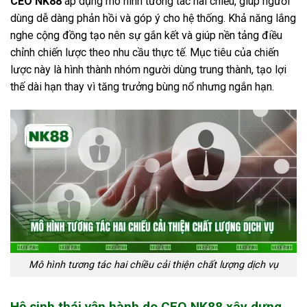
CEO NK88
áp dụng mô hình tương tác hai chiều, giúp người
dùng dễ dàng phản hồi và góp ý cho hệ thống. Khả năng lắng
nghe cộng đồng tạo nên sự gắn kết và giúp nền tảng điều
chỉnh chiến lược theo nhu cầu thực tế. Mục tiêu của chiến
lược này là hình thành nhóm người dùng trung thành, tạo lợi
thế dài hạn thay vì tăng trưởng bùng nổ nhưng ngắn hạn.
Mô hình tương tác hai chiều cải thiện chất lượng dịch vụ
Hệ sinh thái vận hành do CEO NK88 xây dựng