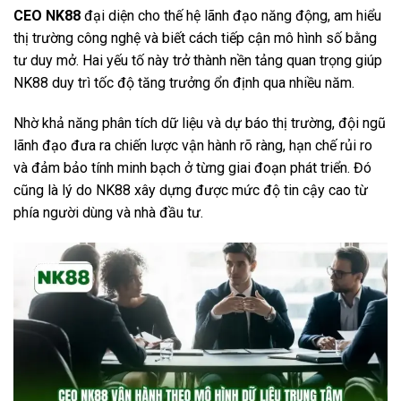
CEO NK88
đại diện cho thế hệ lãnh đạo năng động, am hiểu
thị trường công nghệ và biết cách tiếp cận mô hình số bằng
tư duy mở. Hai yếu tố này trở thành nền tảng quan trọng giúp
NK88 duy trì tốc độ tăng trưởng ổn định qua nhiều năm.
Nhờ khả năng phân tích dữ liệu và dự báo thị trường, đội ngũ
lãnh đạo đưa ra chiến lược vận hành rõ ràng, hạn chế rủi ro
và đảm bảo tính minh bạch ở từng giai đoạn phát triển. Đó
cũng là lý do NK88 xây dựng được mức độ tin cậy cao từ
phía người dùng và nhà đầu tư.