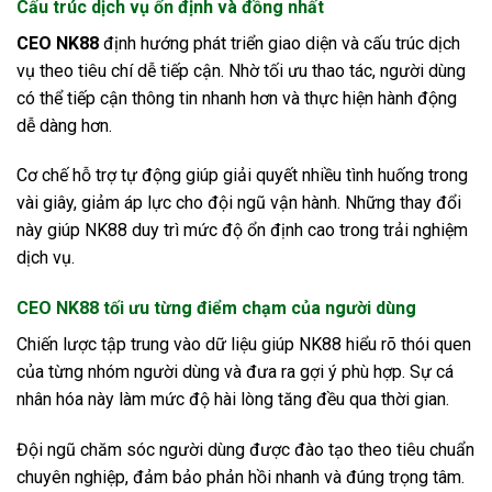
Cấu trúc dịch vụ ổn định và đồng nhất
CEO NK88
định hướng phát triển giao diện và cấu trúc dịch
vụ theo tiêu chí dễ tiếp cận. Nhờ tối ưu thao tác, người dùng
có thể tiếp cận thông tin nhanh hơn và thực hiện hành động
dễ dàng hơn.
Cơ chế hỗ trợ tự động giúp giải quyết nhiều tình huống trong
vài giây, giảm áp lực cho đội ngũ vận hành. Những thay đổi
này giúp NK88 duy trì mức độ ổn định cao trong trải nghiệm
dịch vụ.
CEO NK88 tối ưu từng điểm chạm của người dùng
Chiến lược tập trung vào dữ liệu giúp NK88 hiểu rõ thói quen
của từng nhóm người dùng và đưa ra gợi ý phù hợp. Sự cá
nhân hóa này làm mức độ hài lòng tăng đều qua thời gian.
Đội ngũ chăm sóc người dùng được đào tạo theo tiêu chuẩn
chuyên nghiệp, đảm bảo phản hồi nhanh và đúng trọng tâm.