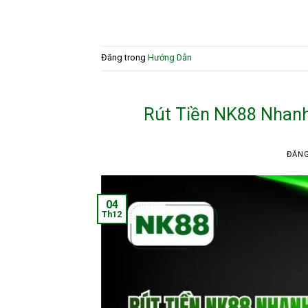
Đăng trong
Hướng Dẫn
Rút Tiền NK88 Nhanh
ĐĂN
04
Th12