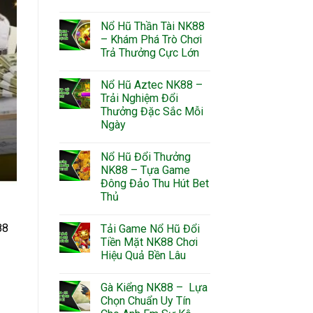
Nổ Hũ Thần Tài NK88
– Khám Phá Trò Chơi
Trả Thưởng Cực Lớn
Nổ Hũ Aztec NK88 –
Trải Nghiệm Đổi
Thưởng Đặc Sắc Mỗi
Ngày
Nổ Hũ Đổi Thưởng
NK88 – Tựa Game
Đông Đảo Thu Hút Bet
Thủ
88
Tải Game Nổ Hũ Đổi
Tiền Mặt NK88 Chơi
Hiệu Quả Bền Lâu
Gà Kiểng NK88 – Lựa
Chọn Chuẩn Uy Tín