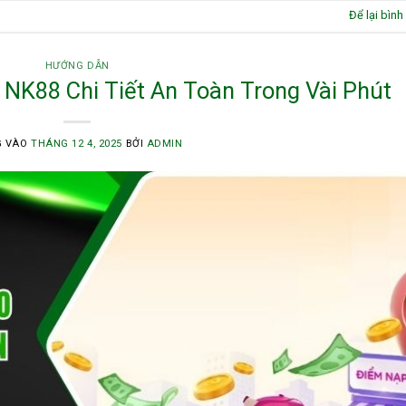
Để lại bình
HƯỚNG DẪN
K88 Chi Tiết An Toàn Trong Vài Phút
G VÀO
THÁNG 12 4, 2025
BỞI
ADMIN