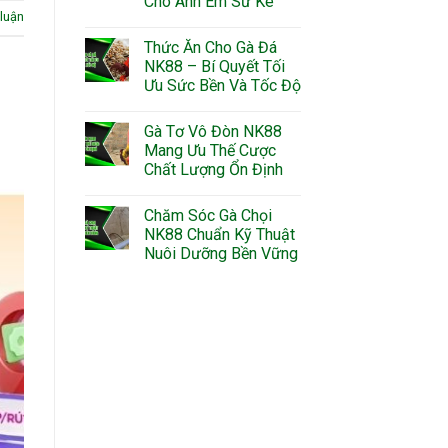
Cho Anh Em Sư Kê
 luận
Thức Ăn Cho Gà Đá
NK88 – Bí Quyết Tối
Ưu Sức Bền Và Tốc Độ
Gà Tơ Vô Đòn NK88
Mang Ưu Thế Cược
Chất Lượng Ổn Định
Chăm Sóc Gà Chọi
NK88 Chuẩn Kỹ Thuật
Nuôi Dưỡng Bền Vững