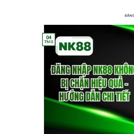
ĐĂN
04
Th12