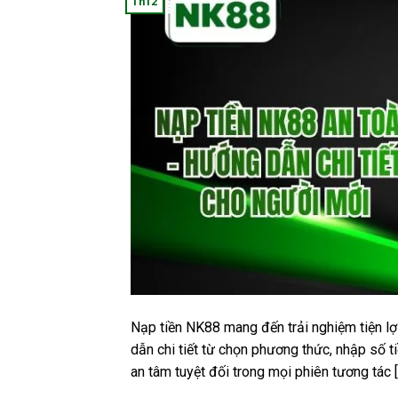
Th12
Nạp tiền NK88 mang đến trải nghiệm tiện lợ
dẫn chi tiết từ chọn phương thức, nhập số 
an tâm tuyệt đối trong mọi phiên tương tác 