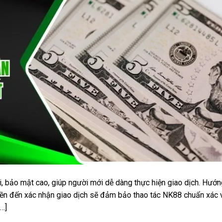
i, bảo mật cao, giúp người mới dễ dàng thực hiện giao dịch. Hướn
tiền đến xác nhận giao dịch sẽ đảm bảo thao tác NK88 chuẩn xác 
[…]