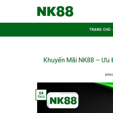
Bỏ
qua
nội
dung
TRANG CHỦ
Khuyến Mãi NK88 – Ưu Đ
ĐĂN
04
Th12