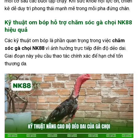
mỏi cơ sau các buổi tập chạy. Khi sức khỏe nội lực ổn, chiến
kê dễ duy trì phong thái mạnh mẽ trong mỗi pha đứng chân.
Kỹ thuật om bóp hỗ trợ chăm sóc gà chọi NK88
hiệu quả
Các kỹ thuật om bóp là phần quan trọng trong việc
chăm
sóc gà chọi NK88
vì ảnh hưởng trực tiếp đến độ dẻo dai.
Giai đoạn này yêu cầu thao tác chính xác để hạn chế tổn
thương da.