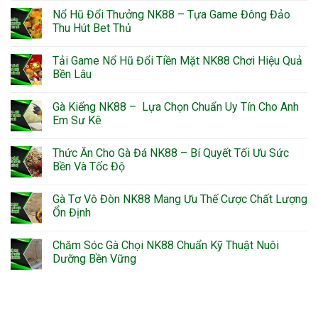
Nổ Hũ Đổi Thưởng NK88 – Tựa Game Đông Đảo
Thu Hút Bet Thủ
Tải Game Nổ Hũ Đổi Tiền Mặt NK88 Chơi Hiệu Quả
Bền Lâu
Gà Kiểng NK88 – Lựa Chọn Chuẩn Uy Tín Cho Anh
Em Sư Kê
Thức Ăn Cho Gà Đá NK88 – Bí Quyết Tối Ưu Sức
Bền Và Tốc Độ
Gà Tơ Vô Đòn NK88 Mang Ưu Thế Cược Chất Lượng
Ổn Định
Chăm Sóc Gà Chọi NK88 Chuẩn Kỹ Thuật Nuôi
Dưỡng Bền Vững