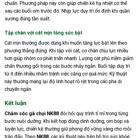
chuẩn. Phương pháp này còn giúp chiến kê hạ nhiệt cơ thể
sau các buổi om trước đó. Nhịp lực duy trì ổn định khi quần
sương đúng tần suất.
Tập chân với cát mịn tăng sức bật
Cát mịn thường được dùng khi muốn tăng lực bật lên theo
phương thẳng đứng. Khi tập với cát, cơ chân chịu lực nhiều
hơn giúp nhóm cơ phát triển nhanh. Lượng cát phủ mềm giảm
chấn thương gối trong các bước nhảy ngắn. Buổi tập duy trì
từ ít đến nhiều nhằm tránh việc căng cơ quá mức. Kỹ thuật
này thường mang lại độ linh hoạt rõ rệt trong các pha di
chuyển ngắn.
Kết luận
Chăm sóc gà chọi NK88
đòi hỏi quy trình tỉ mỉ trong từng
bước nuôi dưỡng. Khi kết hợp đúng dinh dưỡng, om bóp và
luyện lực, chiến kê thường giữ phong độ vững vàng cho mỗi
trận đấu. Theo
NK88
, các kỹ thuật nêu trên hỗ trợ sức khỏe