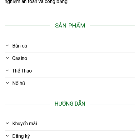
nghiệm an toàn và công bằng.
SẢN PHẨM
Bắn cá
Casino
Thể Thao
Nổ hũ
HƯỚNG DẪN
Khuyến mãi
Đăng ký