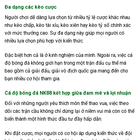
Đa dạng các kèo cược
Người chơi dễ dàng lựa chọn từ nhiều tỷ lệ cược khác nhau
như kèo chấp, kèo tài xỉu, kèo xiên hay kèo tỷ số chính xác
với mức thưởng cao. Sự đa dạng này giúp mọi người có
nhiều lựa chọn phù hợp với kiến thức.
Đặc biệt hơn cả là ở kinh nghiệm của mình. Ngoài ra, việc cá
độ bóng đá không giới hạn trong một trận đấu cụ thể mà
bao gồm cả giải đấu, giải vô địch quốc gia mang đến cho
bạn nhiều cơ hội tham gia.
Cá độ bóng đá NK88 kết hợp giữa đam mê và lợi nhuận
Đối với những người yêu thích môn thể thao vua, việc theo
dõi các trận cầu không chỉ dừng lại ở niềm vui mà còn có thể
biến thành một hình thức đầu tư đầy hấp dẫn.
Khi đặt cược, mọi người có cơ hội áp dụng kiến thức về đội