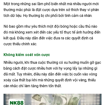
Một trong những sai lầm phổ biến nhất mà nhiều người mới
thường mắc phải là đặt cược dựa trên sở thích thay vì phân
tích dữ liệu. Họ thường bị chi phối bởi tình cảm cá nhân.
Nó bao gồm như yêu thích một đội bóng hoặc cầu thủ nào
đó mà không xem xét đến các yếu tố thực tế ảnh hưởng đến
kết quả. Điều này dẫn đến việc đưa ra các quyết định cá
cược thiếu chính xác.
Không kiểm soát vốn cược
Nhiều người, khi thua cuộc thường có xu hướng muốn gỡ gạc
bằng cách đặt cược nhiều hơn với hy vọng lấy lại những gì
đã mất. Tuy nhiên, điều này dẫn đến việc bị cuốn vào vòng
xoáy của thất bại khi mà những quyết định vội vàng, thiếu
cân nhắc chỉ làm tăng thêm tổn thất.