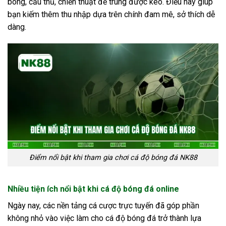
bóng, cầu thủ, chiến thuật để trúng được kèo. Điều này giúp
bạn kiếm thêm thu nhập dựa trên chính đam mê, sở thích dễ
dàng.
Điểm nổi bật khi tham gia chơi cá độ bóng đá NK88
Nhiều tiện ích nổi bật khi cá độ bóng đá online
Ngày nay, các nền tảng cá cược trực tuyến đã góp phần
không nhỏ vào việc làm cho cá độ bóng đá trở thành lựa